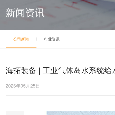
新闻资讯
公司新闻
行业资讯
海拓装备 | 工业气体岛水系统
2026年05月25日