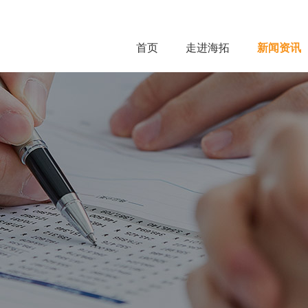
首页
走进海拓
新闻资讯