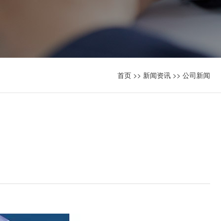
首页
>>
新闻资讯
>>
公司新闻