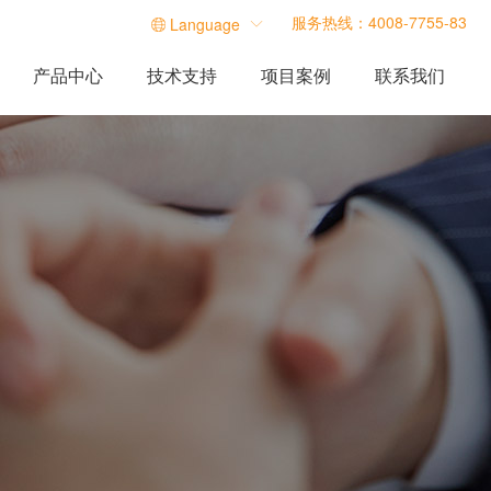
服务热线：4008-7755-83
Language

产品中心
技术支持
项目案例
联系我们