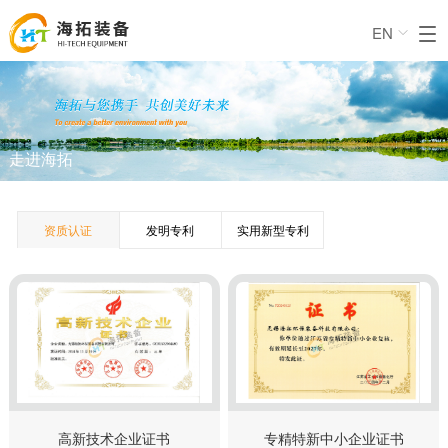
EN

走进海拓
资质认证
发明专利
实用新型专利
高新技术企业证书
专精特新中小企业证书