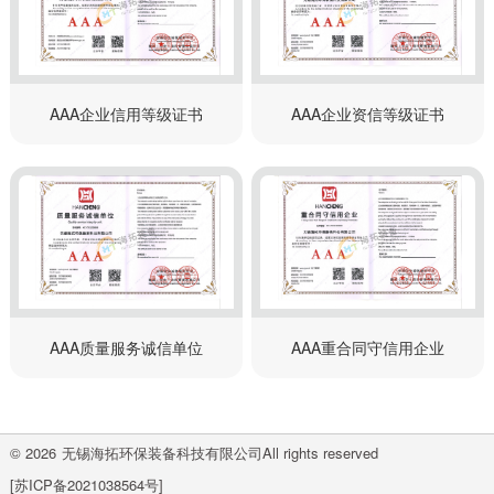
AAA企业信用等级证书
AAA企业资信等级证书
AAA质量服务诚信单位
AAA重合同守信用企业
©
2026
无锡海拓环保装备科技有限公司
All rights reserved
[苏ICP备2021038564号]