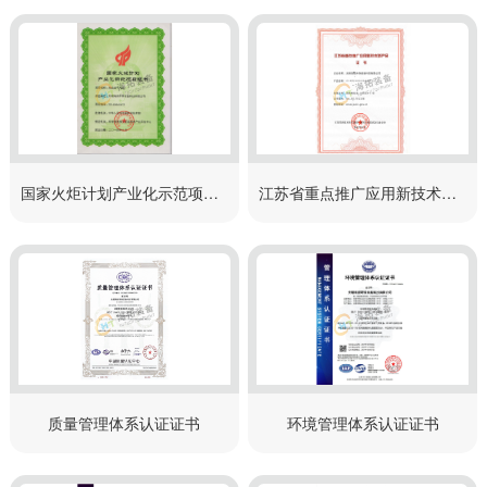
国家火炬计划产业化示范项目证书
江苏省重点推广应用新技术新产品证书
质量管理体系认证证书
环境管理体系认证证书