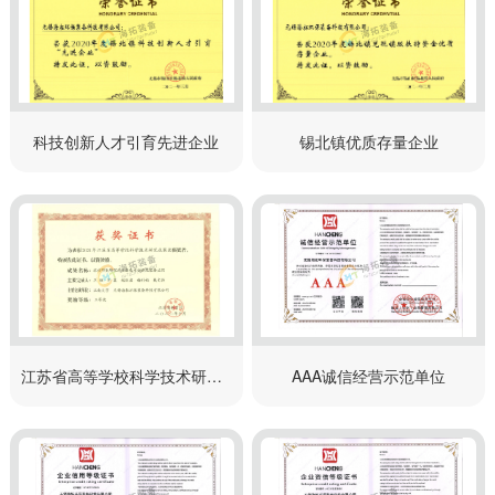
科技创新人才引育先进企业
锡北镇优质存量企业
江苏省高等学校科学技术研究成果奖
AAA诚信经营示范单位