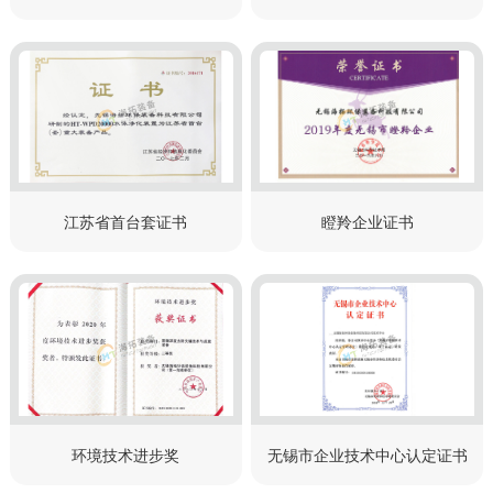
江苏省首台套证书
瞪羚企业证书
环境技术进步奖
无锡市企业技术中心认定证书