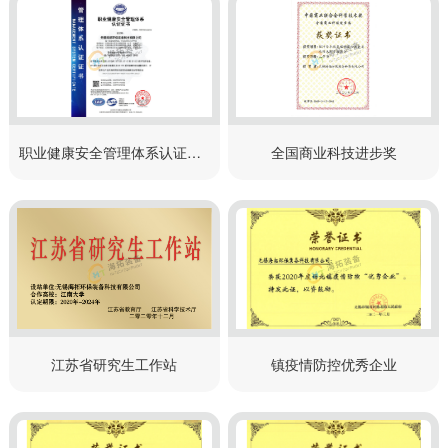
职业健康安全管理体系认证证书
全国商业科技进步奖
江苏省研究生工作站
镇疫情防控优秀企业