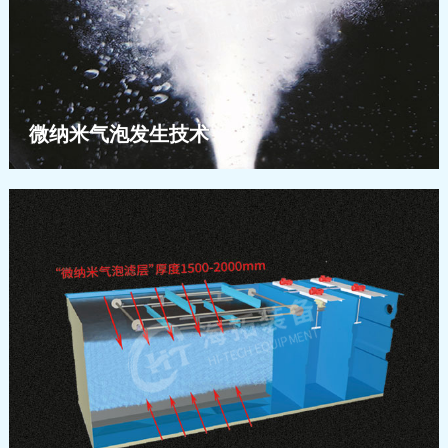
微纳米气泡发生技术