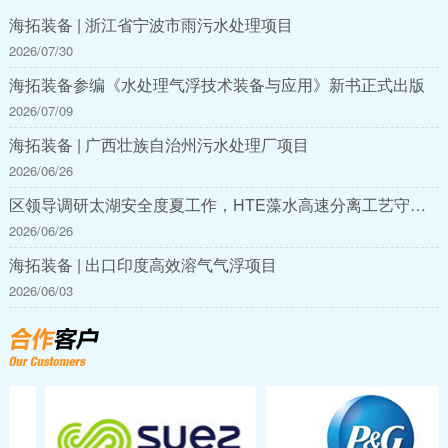
海拓装备 | 浙江省宁波市雨污水处理项目
2026/07/30
海拓装备参编《水处理气浮技术装备与应用》新书正式出版
2026/07/09
海拓装备 | 广西壮族自治州污水处理厂项目
2026/06/26
区领导调研太湖安全度夏工作，HTE藻水高速分离工艺守护太湖碧水安澜
2026/06/26
海拓装备 | 出口印度高效溶气气浮项目
2026/06/03