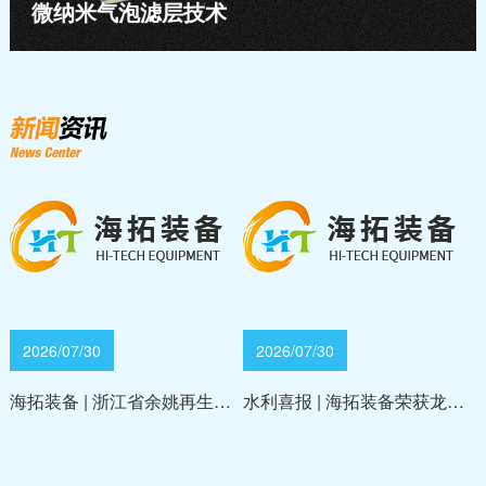
微纳米气泡滤层技术
2026/07/30
2026/07/30
海拓装备 | 浙江省余姚再生水厂项目
水利喜报 | 海拓装备荣获龙江水利科技进步奖二等奖