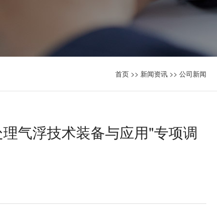
首页
>>
新闻资讯
>>
公司新闻
处理气浮技术装备与应用"专项调