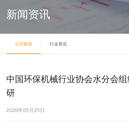
新闻资讯
公司新闻
行业资讯
中国环保机械行业协会水分会组
研
2026年05月25日