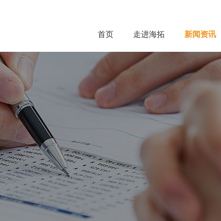
首页
走进海拓
新闻资讯