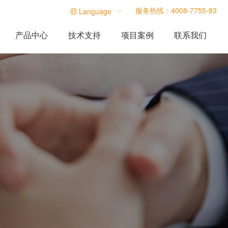
服务热线：4008-7755-83
Language

产品中心
技术支持
项目案例
联系我们